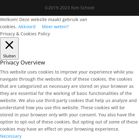
©2019-2023 Kim Schoot
Welkom! Deze website maakt gebruik van
cookies.
Akkoord
Meer weten?
Privacy & Cookies Policy
Sluiten
Privacy Overview
This website uses cookies to improve your experience while you
navigate through the website. Out of these cookies, the cookies
that are categorized as necessary are stored on your browser as
they are essential for the working of basic functionalities of the
website. We also use third-party cookies that help us analyze and
understand how you use this website. These cookies will be
stored in your browser only with your consent. You also have the
option to opt-out of these cookies. But opting out of some of these
cookies may have an effect on your browsing experience.
Necessary